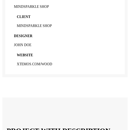
MINDSPARKLE SHOP
CLIENT
MINDSPARKLE SHOP
DESIGNER
JOHN DOE
WEBSITE
XTEMOS.COM/WOOD