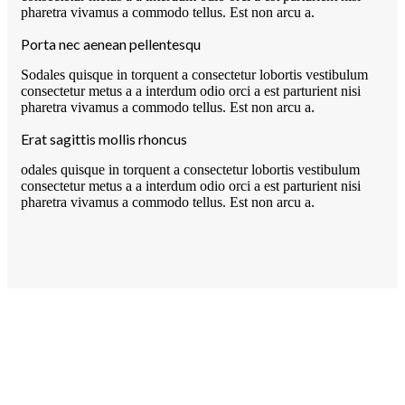
pharetra vivamus a commodo tellus. Est non arcu a.
Porta nec aenean pellentesqu
Sodales quisque in torquent a consectetur lobortis vestibulum
consectetur metus a a interdum odio orci a est parturient nisi
pharetra vivamus a commodo tellus. Est non arcu a.
Erat sagittis mollis rhoncus
odales quisque in torquent a consectetur lobortis vestibulum
consectetur metus a a interdum odio orci a est parturient nisi
pharetra vivamus a commodo tellus. Est non arcu a.