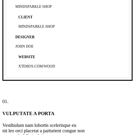
MINDSPARKLE SHOP
CLIENT
MINDSPARKLE SHOP
DESIGNER
JOHN DOE
WEBSITE
XTEMOS.COM/WOOD
01.
VULPUTATE A PORTA
Vestibulum nam lobortis scelerisque eu
mi leo orci placerat a parturient congue non