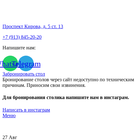
Проспект Кирова, д. 5 ст. 13
+7 (913) 845-20-20
Напишите нам:
hatsapp
Telegram
Забронировать стол
Бронирование столов через сайт недоступно по техническим
причинам. Приносим свои извинения.
Для бронирования столика напишите нам в инстаграм.
Написать в инстаграм
Меню
27
Авг