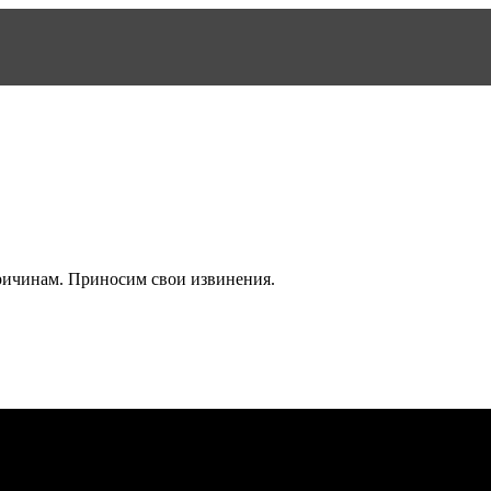
причинам. Приносим свои извинения.